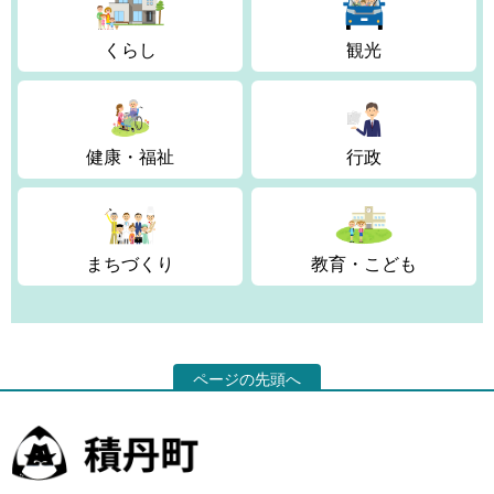
くらし
観光
健康・福祉
行政
まちづくり
教育・こども
ページの先頭へ