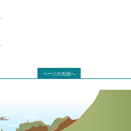
ページの先頭へ