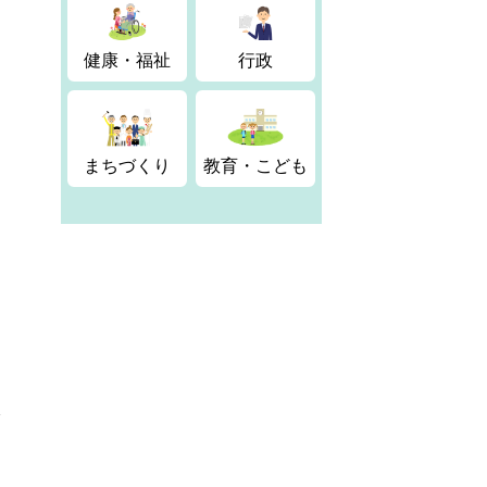
健康・福祉
行政
まちづくり
教育・こども