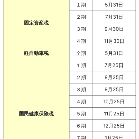
１期
5月31日
２期
7月31日
固定資産税
３期
9月30日
４期
11月30日
軽自動車税
全期
5月31日
１期
7月25日
２期
8月25日
３期
9月25日
４期
10月25日
国民健康保険税
５期
11月25日
６期
12月25日
７期
1月25日