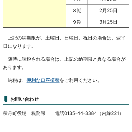
８期
2月25日
９期
3月25日
上記の納期限が、土曜日、日曜日、祝日の場合は、翌平
日になります。
随時に課税される場合は、上記の納期限と異なる場合が
あります。
納税は、
便利な口座振替
をご利用ください。
お問い合わせ
積丹町役場 税務課 電話0135-44-3384（内線221）