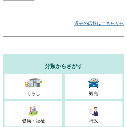
過去の広報はこちらから
分類からさがす
くらし
観光
健康・福祉
行政