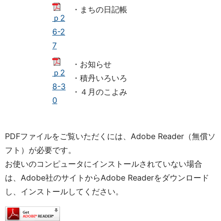
・まちの日記帳
ｐ2
6-2
7
・お知らせ
ｐ2
・積丹いろいろ
8-3
・４月のこよみ
0
PDFファイルをご覧いただくには、Adobe Reader（無償ソ
フト）が必要です。
お使いのコンピュータにインストールされていない場合
は、Adobe社のサイトからAdobe Readerをダウンロード
し、インストールしてください。