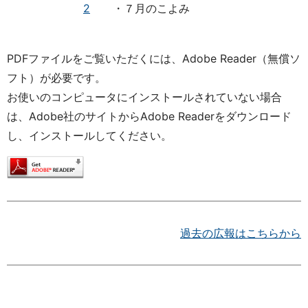
2
・７月のこよみ
PDFファイルをご覧いただくには、Adobe Reader（無償ソ
フト）が必要です。
お使いのコンピュータにインストールされていない場合
は、Adobe社のサイトからAdobe Readerをダウンロード
し、インストールしてください。
過去の広報はこちらから