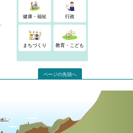
健康・福祉
行政
まちづくり
教育・こども
ページの先頭へ