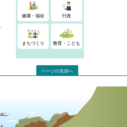
健康・福祉
行政
まちづくり
教育・こども
ページの先頭へ