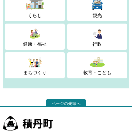
くらし
観光
健康・福祉
行政
まちづくり
教育・こども
ページの先頭へ