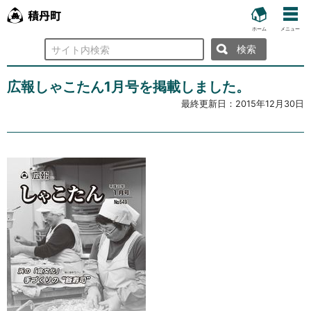
ホーム
メニュー
検
索
広報しゃこたん1月号を掲載しました。
最終更新日：
2015年12月30日