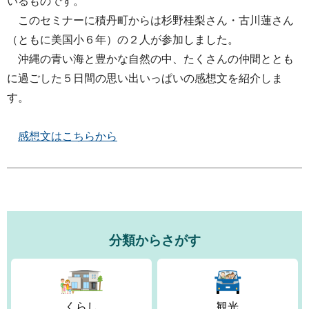
いるものです。
このセミナーに積丹町からは杉野桂梨さん・古川蓮さん
（ともに美国小６年）の２人が参加しました。
沖縄の青い海と豊かな自然の中、たくさんの仲間ととも
に過ごした５日間の思い出いっぱいの感想文を紹介しま
す。
感想文はこちらから
分類からさがす
くらし
観光