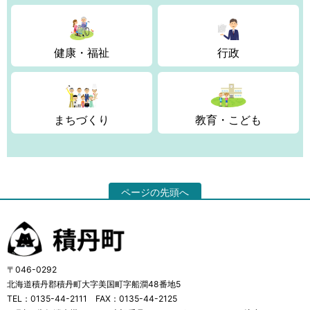
健康・福祉
行政
まちづくり
教育・こども
ページの先頭へ
〒046-0292
北海道積丹郡積丹町大字美国町字船澗48番地5
TEL：0135-44-2111 FAX：0135-44-2125