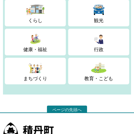
くらし
観光
健康・福祉
行政
まちづくり
教育・こども
ページの先頭へ