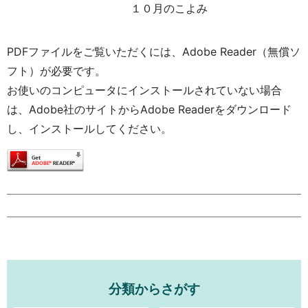
１０月のこよみ
PDFファイルをご覧いただくには、Adobe Reader（無償ソ
フト）が必要です。
お使いのコンピュータにインストールされていない場合
は、Adobe社のサイトからAdobe Readerをダウンロード
し、インストールしてください。
分類からさがす