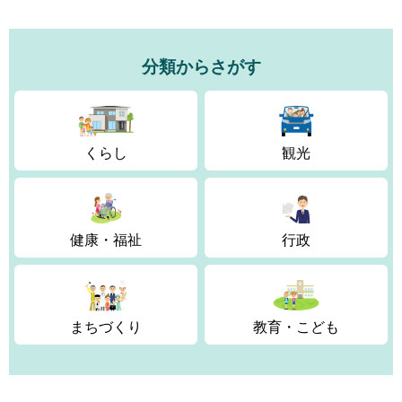
分類からさがす
くらし
観光
健康・福祉
行政
まちづくり
教育・こども