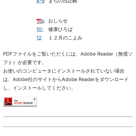
8-9
まちの日記帳
p
おしらせ
10-
健康ひろば
12
１２月のこよみ
PDFファイルをご覧いただくには、Adobe Reader（無償ソ
フト）が必要です。
お使いのコンピュータにインストールされていない場合
は、Adobe社のサイトからAdobe Readerをダウンロード
し、インストールしてください。