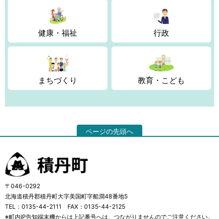
健康・福祉
行政
まちづくり
教育・こども
ページの先頭へ
〒046-0292
北海道積丹郡積丹町大字美国町字船澗48番地5
TEL：0135-44-2111 FAX：0135-44-2125
※町内IP告知端末機からは上記番号へは、つながりませんのでご注意ください。