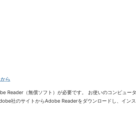
らから
be Reader（無償ソフト）が必要です。 お使いのコンピュー
be社のサイトからAdobe Readerをダウンロードし、インス