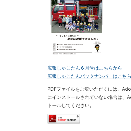
広報しゃこたん６月号はこちらから
広報しゃこたんバックナンバーはこち
PDFファイルをご覧いただくには、Ado
にインストールされていない場合は、Ado
トールしてください。